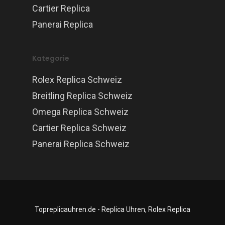
Cartier Replica
Panerai Replica
Kategorie
Rolex Replica Schweiz
Breitling Replica Schweiz
Omega Replica Schweiz
Cartier Replica Schweiz
Panerai Replica Schweiz
Topreplicauhren.de - Replica Uhren, Rolex Replica