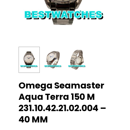
Omega Seamaster
Aqua Terra 150 M
231.10.42.21.02.004 –
40 MM