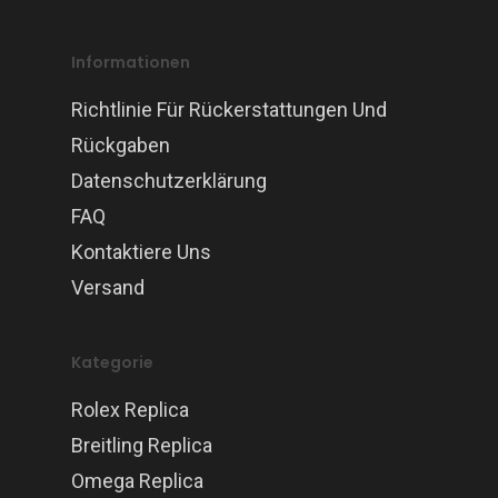
Informationen
Richtlinie Für Rückerstattungen Und
Rückgaben
Datenschutzerklärung
FAQ
Kontaktiere Uns
Versand
Kategorie
Rolex Replica
Breitling Replica
Omega Replica