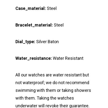
Case_material:
Steel
Bracelet_material:
Steel
Dial_type:
Silver Baton
Water_resistance:
Water Resistant
All our watches are water resistant but
not waterproof; we do not recommend
swimming with them or taking showers
with them. Taking the watches
underwater will revoke their guarantee.