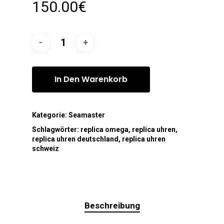
150.00
€
In Den Warenkorb
Kategorie:
Seamaster
Schlagwörter:
replica omega
,
replica uhren
,
replica uhren deutschland
,
replica uhren
schweiz
Beschreibung