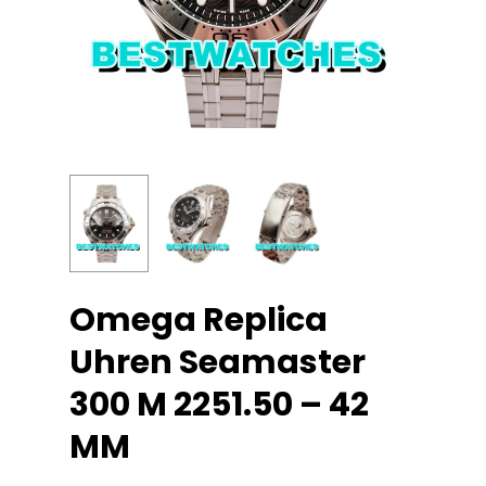
Omega Replica
Uhren Seamaster
300 M 2251.50 – 42
MM