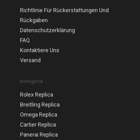
Richtlinie Für Rückerstattungen Und
Rückgaben
Datenschutzerklärung
FAQ
Kontaktiere Uns
Versand
Kategorie
Rolex Replica
Breitling Replica
Omega Replica
Cartier Replica
Panerai Replica