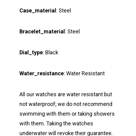
Case_material
: Steel
Bracelet_material
: Steel
Dial_type
: Black
Water_resistance
: Water Resistant
All our watches are water resistant but
not waterproof; we do not recommend
swimming with them or taking showers
with them. Taking the watches
underwater will revoke their guarantee.