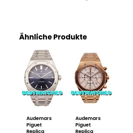
Ähnliche Produkte
Audemars
Audemars
Piguet
Piguet
Replica
Replica