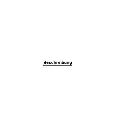
Beschreibung