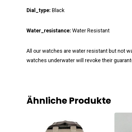
Dial_type:
Black
Water_resistance:
Water Resistant
All our watches are water resistant but not
watches underwater will revoke their guarant
Ähnliche Produkte