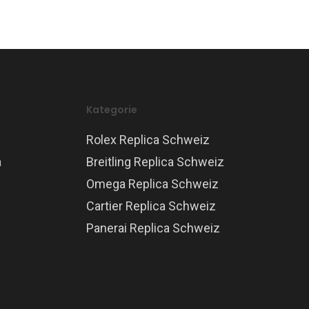
Kategorie
Rolex Replica Schweiz
a
Breitling Replica Schweiz
Omega Replica Schweiz
Cartier Replica Schweiz
Panerai Replica Schweiz