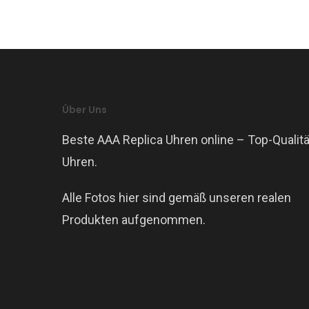
Über Uns
Beste AAA Replica Uhren online – Top-Qualitä
Uhren.
Alle Fotos hier sind gemäß unseren realen
Produkten aufgenommen.