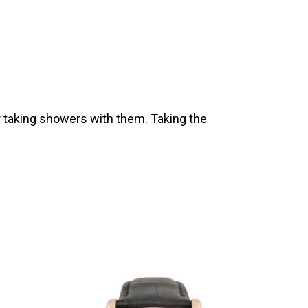
 taking showers with them. Taking the