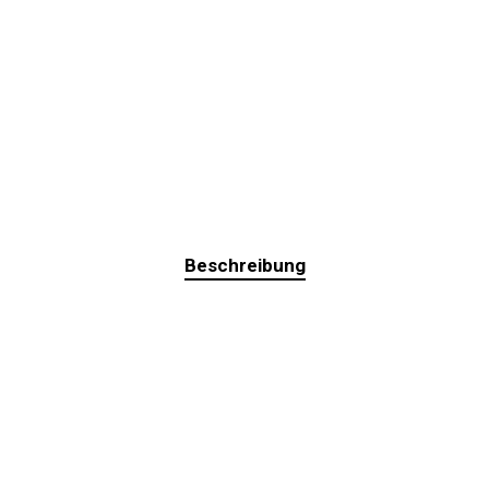
Beschreibung