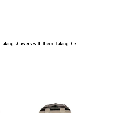
 taking showers with them. Taking the