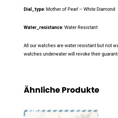
Dial_type
: Mother of Pearl – White Diamond
Water_resistance
: Water Resistant
All our watches are water resistant but not
watches underwater will revoke their guarant
Ähnliche Produkte