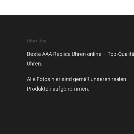
Über Uns
Beste AAA Replica Uhren online – Top-Qualitä
Uhren.
Alle Fotos hier sind gemäß unseren realen
Produkten aufgenommen.