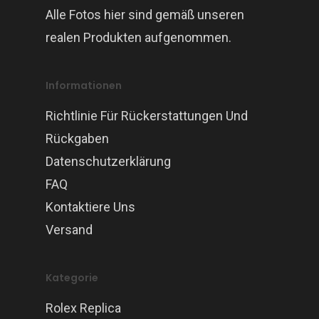
Alle Fotos hier sind gemäß unseren
realen Produkten aufgenommen.
Informationen
Richtlinie Für Rückerstattungen Und
Rückgaben
Datenschutzerklärung
FAQ
Kontaktiere Uns
Versand
Kategorie
Rolex Replica