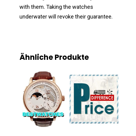
with them. Taking the watches
underwater will revoke their guarantee.
Ähnliche Produkte