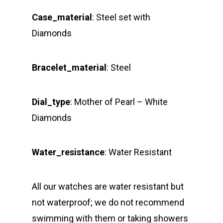
Case_material
: Steel set with
Diamonds
Bracelet_material
: Steel
Dial_type
: Mother of Pearl – White
Diamonds
Water_resistance
: Water Resistant
All our watches are water resistant but
not waterproof; we do not recommend
swimming with them or taking showers