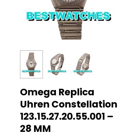
Omega Replica
Uhren Constellation
123.15.27.20.55.001 –
28 MM