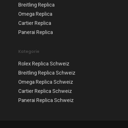
Breitling Replica
Omega Replica
Cartier Replica
Panerai Replica
Kategorie
Rolex Replica Schweiz
Breitling Replica Schweiz
Omega Replica Schweiz
Cartier Replica Schweiz
Panerai Replica Schweiz