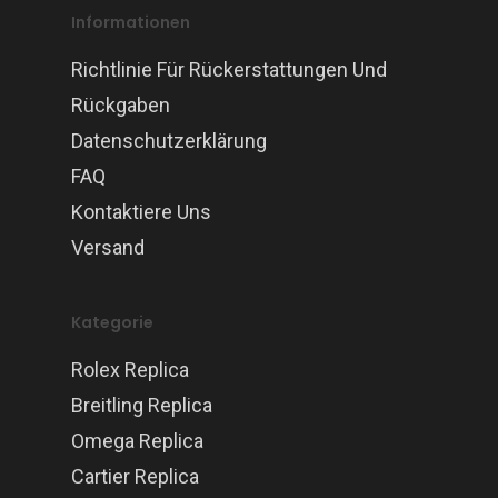
Informationen
Richtlinie Für Rückerstattungen Und
Rückgaben
Datenschutzerklärung
FAQ
Kontaktiere Uns
Versand
Kategorie
Rolex Replica
Breitling Replica
Omega Replica
Cartier Replica