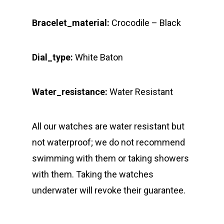
Bracelet_material:
Crocodile – Black
Dial_type:
White Baton
Water_resistance:
Water Resistant
All our watches are water resistant but
not waterproof; we do not recommend
swimming with them or taking showers
with them. Taking the watches
underwater will revoke their guarantee.