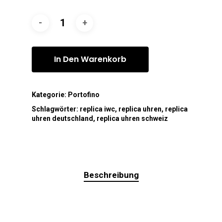
In Den Warenkorb
Kategorie:
Portofino
Schlagwörter:
replica iwc
,
replica uhren
,
replica
uhren deutschland
,
replica uhren schweiz
Beschreibung