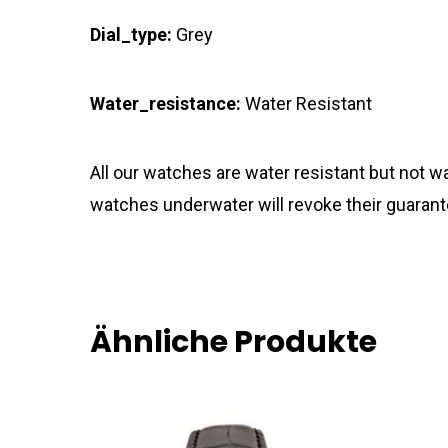
Dial_type:
Grey
Water_resistance:
Water Resistant
All our watches are water resistant but not
watches underwater will revoke their guarant
Ähnliche Produkte