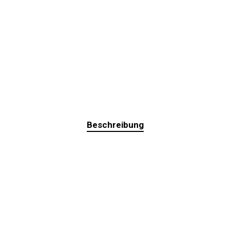
Beschreibung