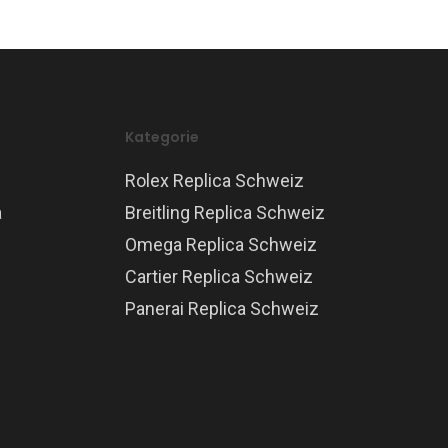
Kategorie
Rolex Replica Schweiz
a
Breitling Replica Schweiz
Omega Replica Schweiz
Cartier Replica Schweiz
Panerai Replica Schweiz