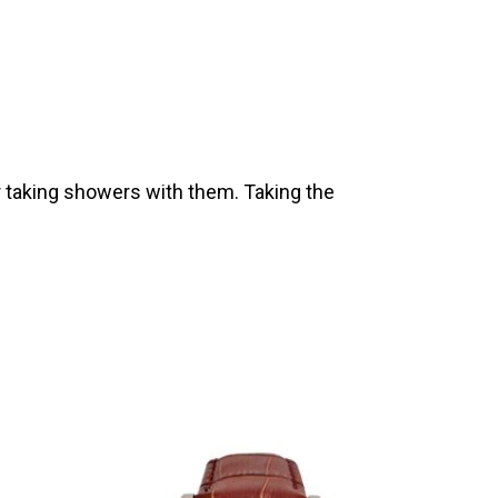
 taking showers with them. Taking the