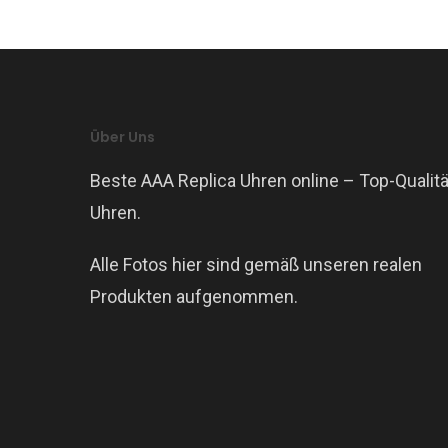
Über Uns
Beste AAA Replica Uhren online – Top-Qualitä
Uhren.
Alle Fotos hier sind gemäß unseren realen
Produkten aufgenommen.