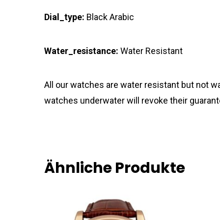
Dial_type:
Black Arabic
Water_resistance:
Water Resistant
All our watches are water resistant but not
watches underwater will revoke their guarant
Ähnliche Produkte