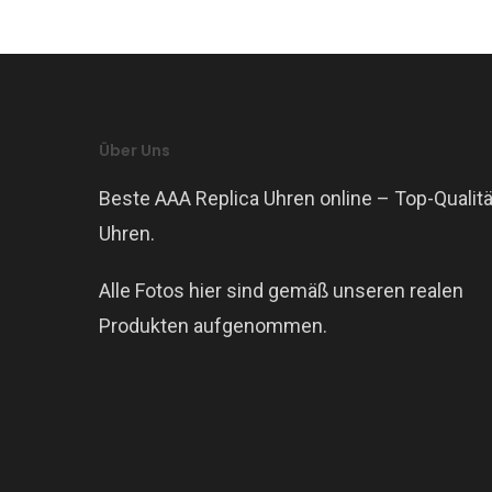
Über Uns
Beste AAA Replica Uhren online – Top-Qualitä
Uhren.
Alle Fotos hier sind gemäß unseren realen
Produkten aufgenommen.