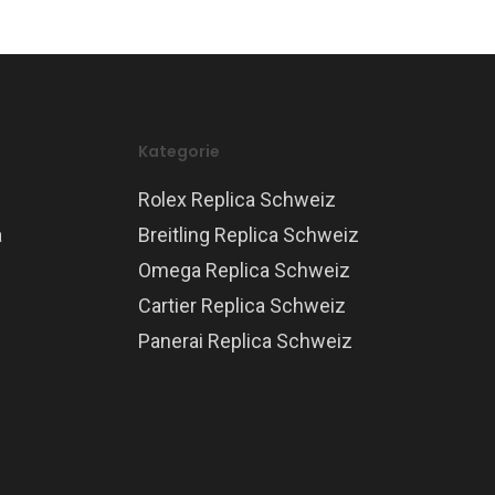
Kategorie
Rolex Replica Schweiz
a
Breitling Replica Schweiz
Omega Replica Schweiz
Cartier Replica Schweiz
Panerai Replica Schweiz