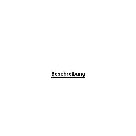
Beschreibung