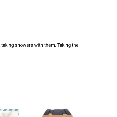
 taking showers with them. Taking the