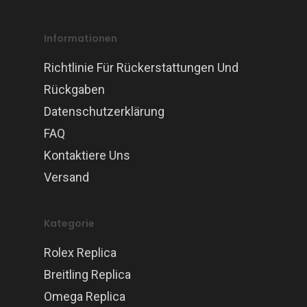
Informationen
Richtlinie Für Rückerstattungen Und
Rückgaben
Datenschutzerklärung
FAQ
Kontaktiere Uns
Versand
Kategorie
Rolex Replica
Breitling Replica
Omega Replica