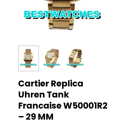
Cartier Replica
Uhren Tank
Francaise W50001R2
– 29 MM