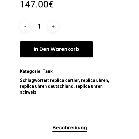
147.00
€
In Den Warenkorb
Kategorie:
Tank
Schlagwörter:
replica cartier
,
replica uhren
,
replica uhren deutschland
,
replica uhren
schweiz
Beschreibung