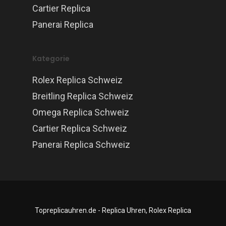
Cartier Replica
Panerai Replica
Kategorie
Rolex Replica Schweiz
Breitling Replica Schweiz
Omega Replica Schweiz
Cartier Replica Schweiz
Panerai Replica Schweiz
Topreplicauhren.de - Replica Uhren, Rolex Replica