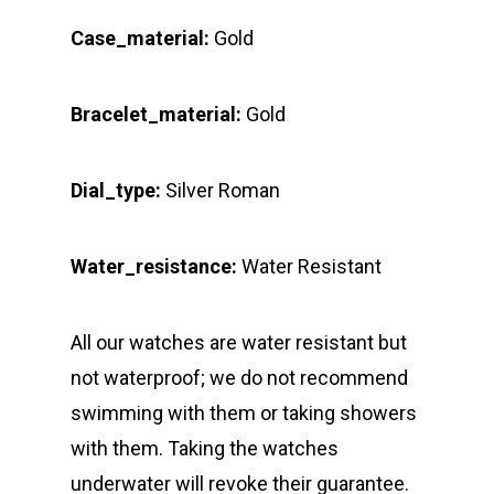
Case_material:
Gold
Bracelet_material:
Gold
Dial_type:
Silver Roman
Water_resistance:
Water Resistant
All our watches are water resistant but
not waterproof; we do not recommend
swimming with them or taking showers
with them. Taking the watches
underwater will revoke their guarantee.