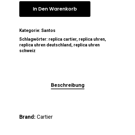
In Den Warenkorb
Kategorie:
Santos
Schlagwörter:
replica cartier
,
replica uhren
,
replica uhren deutschland
,
replica uhren
schweiz
Beschreibung
Brand:
Cartier