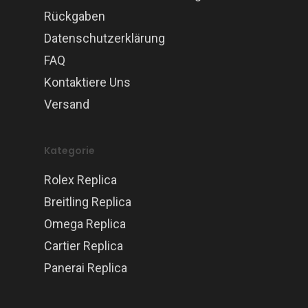
Rückgaben
Datenschutzerklärung
FAQ
Kontaktiere Uns
Versand
Kategorie
Rolex Replica
Breitling Replica
Omega Replica
Cartier Replica
Panerai Replica