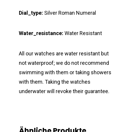
Dial_type:
Silver Roman Numeral
Water_resistance:
Water Resistant
All our watches are water resistant but
not waterproof; we do not recommend
swimming with them or taking showers
with them. Taking the watches
underwater will revoke their guarantee.
Ähnliche Produkte