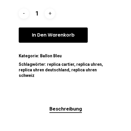
In Den Warenkorb
Kategorie:
Ballon Bleu
Schlagwörter:
replica cartier
,
replica uhren
,
replica uhren deutschland
,
replica uhren
schweiz
Beschreibung