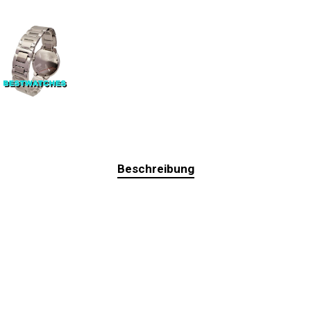
Beschreibung