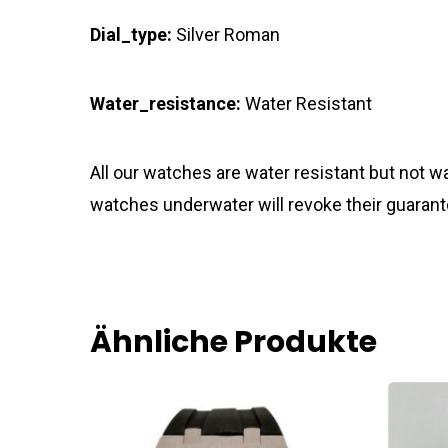
Dial_type:
Silver Roman
Water_resistance:
Water Resistant
All our watches are water resistant but not
watches underwater will revoke their guarant
Ähnliche Produkte