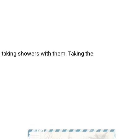
 taking showers with them. Taking the