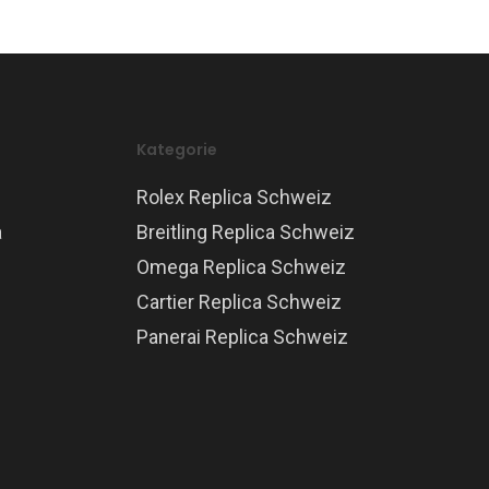
Kategorie
Rolex Replica Schweiz
a
Breitling Replica Schweiz
Omega Replica Schweiz
Cartier Replica Schweiz
Panerai Replica Schweiz