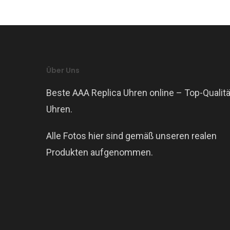
Über Uns
Beste AAA Replica Uhren online – Top-Qualitä
Uhren.
Alle Fotos hier sind gemäß unseren realen
Produkten aufgenommen.