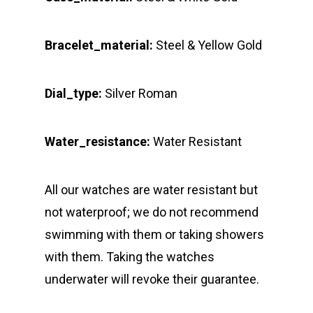
Bracelet_material:
Steel & Yellow Gold
Dial_type:
Silver Roman
Water_resistance:
Water Resistant
All our watches are water resistant but
not waterproof; we do not recommend
swimming with them or taking showers
with them. Taking the watches
underwater will revoke their guarantee.