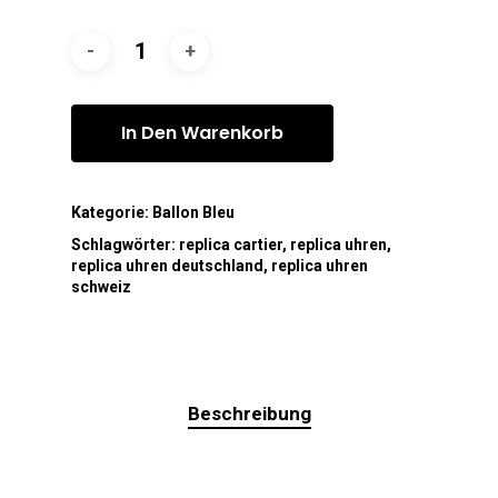
In Den Warenkorb
Kategorie:
Ballon Bleu
Schlagwörter:
replica cartier
,
replica uhren
,
replica uhren deutschland
,
replica uhren
schweiz
Beschreibung