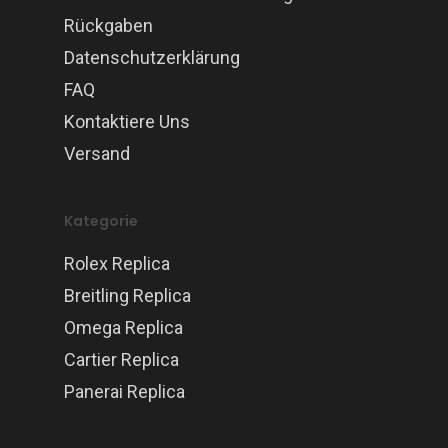
Rückgaben
Datenschutzerklärung
FAQ
Kontaktiere Uns
Versand
Kategorie
Rolex Replica
Breitling Replica
Omega Replica
Cartier Replica
Panerai Replica