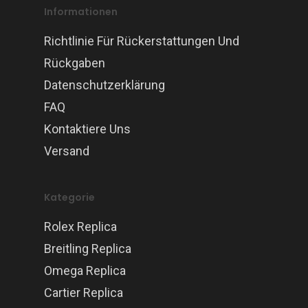
Informationen
Richtlinie Für Rückerstattungen Und
Rückgaben
Datenschutzerklärung
FAQ
Kontaktiere Uns
Versand
Kategorie
Rolex Replica
Breitling Replica
Omega Replica
Cartier Replica