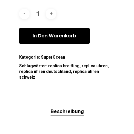
In Den Warenkorb
Kategorie:
SuperOcean
Schlagwörter:
replica breitling
,
replica uhren
,
replica uhren deutschland
,
replica uhren
schweiz
Beschreibung