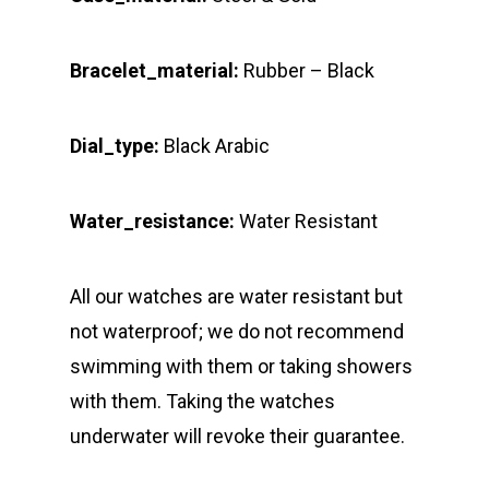
Bracelet_material:
Rubber – Black
Dial_type:
Black Arabic
Water_resistance:
Water Resistant
All our watches are water resistant but
not waterproof; we do not recommend
swimming with them or taking showers
with them. Taking the watches
underwater will revoke their guarantee.