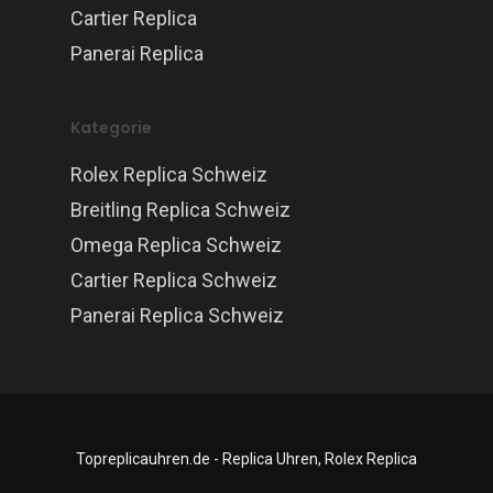
Cartier Replica
Panerai Replica
Kategorie
Rolex Replica Schweiz
Breitling Replica Schweiz
Omega Replica Schweiz
Cartier Replica Schweiz
Panerai Replica Schweiz
Topreplicauhren.de - Replica Uhren, Rolex Replica