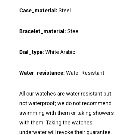
Case_material:
Steel
Bracelet_material:
Steel
Dial_type:
White Arabic
Water_resistance:
Water Resistant
All our watches are water resistant but
not waterproof; we do not recommend
swimming with them or taking showers
with them. Taking the watches
underwater will revoke their guarantee.