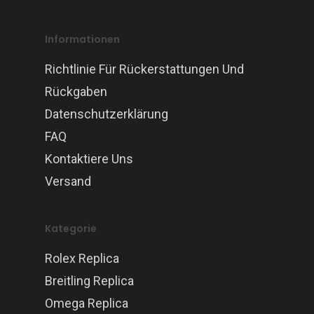
Informationen
Richtlinie Für Rückerstattungen Und
Rückgaben
Datenschutzerklärung
FAQ
Kontaktiere Uns
Versand
Kategorie
Rolex Replica
Breitling Replica
Omega Replica