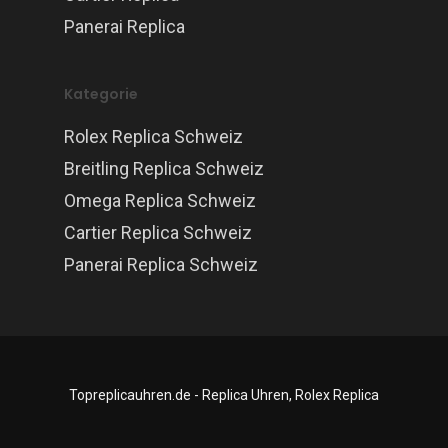
Panerai Replica
Kategorie
Rolex Replica Schweiz
Breitling Replica Schweiz
Omega Replica Schweiz
Cartier Replica Schweiz
Panerai Replica Schweiz
Topreplicauhren.de - Replica Uhren, Rolex Replica