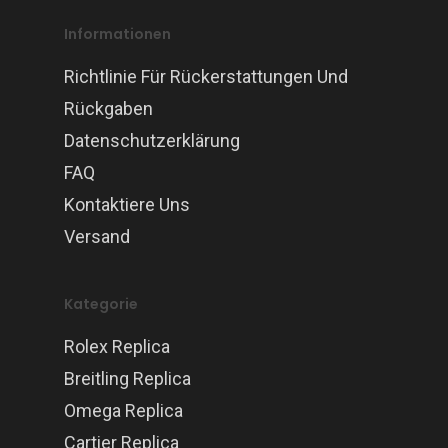
Informationen
Richtlinie Für Rückerstattungen Und
Rückgaben
Datenschutzerklärung
FAQ
Kontaktiere Uns
Versand
Kategorie
Rolex Replica
Breitling Replica
Omega Replica
Cartier Replica