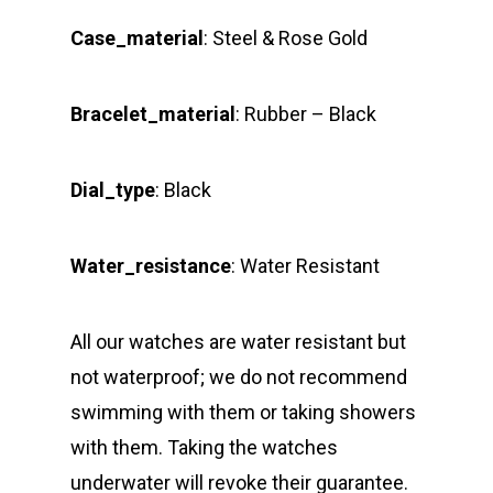
Case_material
: Steel & Rose Gold
Bracelet_material
: Rubber – Black
Dial_type
: Black
Water_resistance
: Water Resistant
All our watches are water resistant but
not waterproof; we do not recommend
swimming with them or taking showers
with them. Taking the watches
underwater will revoke their guarantee.