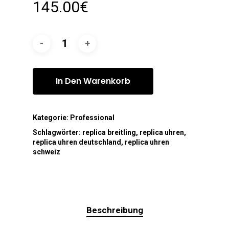
145.00
€
In Den Warenkorb
Kategorie:
Professional
Schlagwörter:
replica breitling
,
replica uhren
,
replica uhren deutschland
,
replica uhren
schweiz
Beschreibung