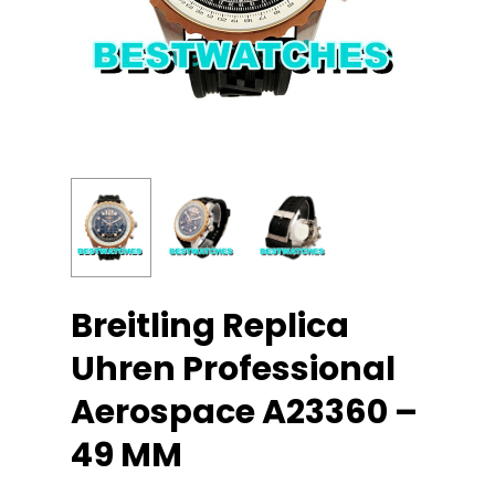
Breitling Replica
Uhren Professional
Aerospace A23360 –
49 MM