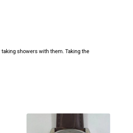
 taking showers with them. Taking the