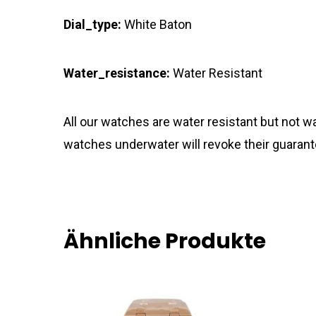
Dial_type:
White Baton
Water_resistance:
Water Resistant
All our watches are water resistant but not
watches underwater will revoke their guarant
Ähnliche Produkte