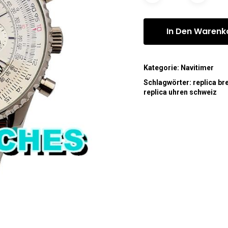
In Den Warenk
Kategorie:
Navitimer
Schlagwörter:
replica bre
replica uhren schweiz