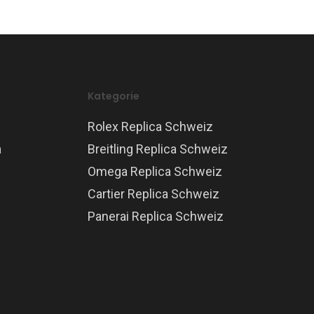
Kategorie
Rolex Replica Schweiz
a
Breitling Replica Schweiz
Omega Replica Schweiz
Cartier Replica Schweiz
Panerai Replica Schweiz