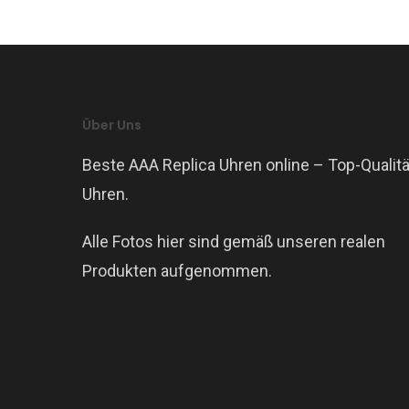
Über Uns
Beste AAA Replica Uhren online – Top-Qualitä
Uhren.
Alle Fotos hier sind gemäß unseren realen
Produkten aufgenommen.