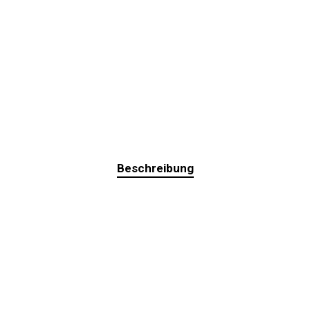
Beschreibung