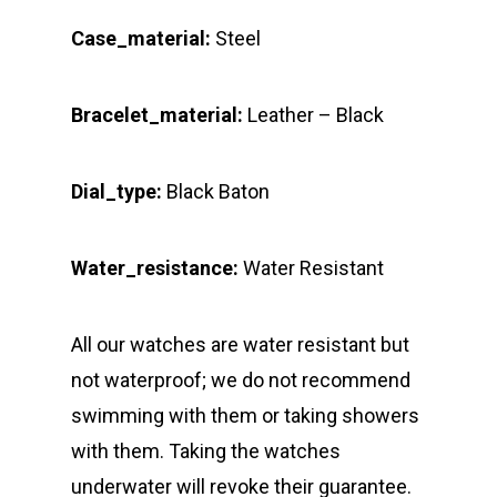
Case_material:
Steel
Bracelet_material:
Leather – Black
Dial_type:
Black Baton
Water_resistance:
Water Resistant
All our watches are water resistant but
not waterproof; we do not recommend
swimming with them or taking showers
with them. Taking the watches
underwater will revoke their guarantee.