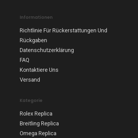
Informationen
Richtlinie Für Rückerstattungen Und
Rückgaben
Datenschutzerklärung
FAQ
Kontaktiere Uns
Versand
Kategorie
Rolex Replica
Breitling Replica
Omega Replica