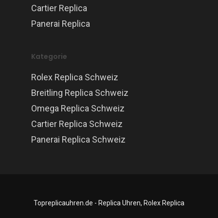
Cartier Replica
Panerai Replica
Kategorie
Rolex Replica Schweiz
Breitling Replica Schweiz
Omega Replica Schweiz
Cartier Replica Schweiz
Panerai Replica Schweiz
Topreplicauhren.de - Replica Uhren, Rolex Replica