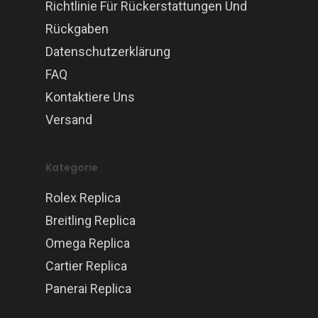
Richtlinie Für Rückerstattungen Und
Rückgaben
Datenschutzerklärung
FAQ
Kontaktiere Uns
Versand
Kategorie
Rolex Replica
Breitling Replica
Omega Replica
Cartier Replica
Panerai Replica