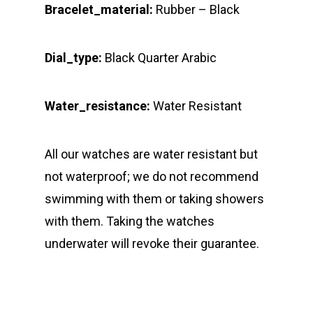
Bracelet_material:
Rubber – Black
Dial_type:
Black Quarter Arabic
Water_resistance:
Water Resistant
All our watches are water resistant but
not waterproof; we do not recommend
swimming with them or taking showers
with them. Taking the watches
underwater will revoke their guarantee.