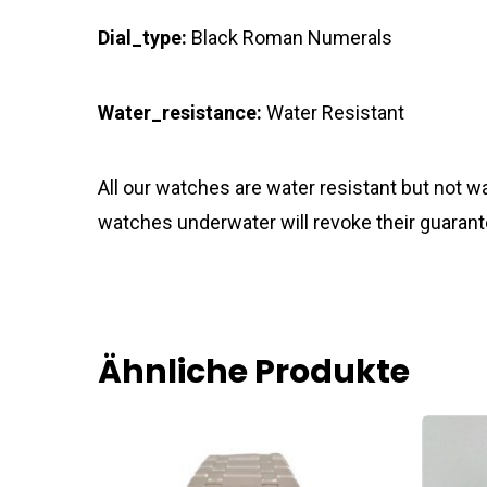
Dial_type:
Black Roman Numerals
Water_resistance:
Water Resistant
All our watches are water resistant but not
watches underwater will revoke their guarant
Ähnliche Produkte