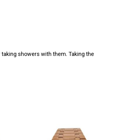
 taking showers with them. Taking the