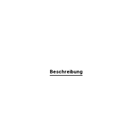
Beschreibung