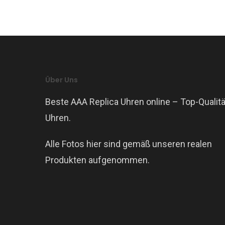
Über Uns
Beste AAA Replica Uhren online – Top-Qualitä
Uhren.
Alle Fotos hier sind gemäß unseren realen
Produkten aufgenommen.