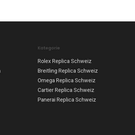
Kategorie
Rolex Replica Schweiz
a
Breitling Replica Schweiz
Omega Replica Schweiz
Cartier Replica Schweiz
Panerai Replica Schweiz