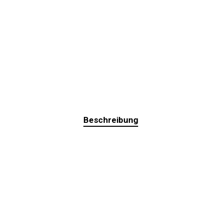
Beschreibung