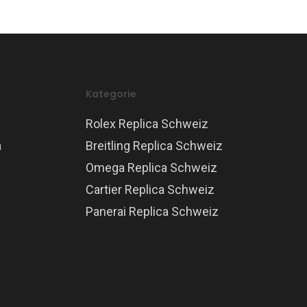
Kategorie
Rolex Replica Schweiz
a
Breitling Replica Schweiz
Omega Replica Schweiz
Cartier Replica Schweiz
Panerai Replica Schweiz