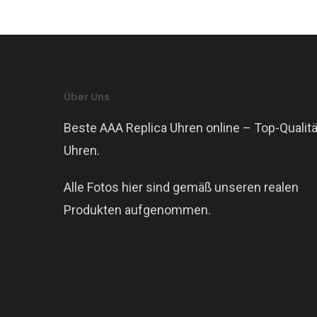
Über Uns
Beste AAA Replica Uhren online – Top-Qualitä
Uhren.
Alle Fotos hier sind gemäß unseren realen
Produkten aufgenommen.