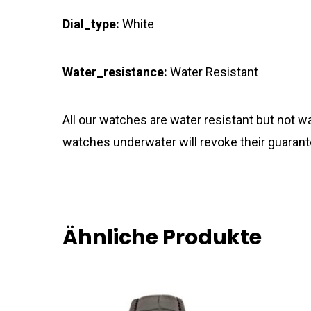
Dial_type:
White
Water_resistance:
Water Resistant
All our watches are water resistant but not
watches underwater will revoke their guarant
Ähnliche Produkte