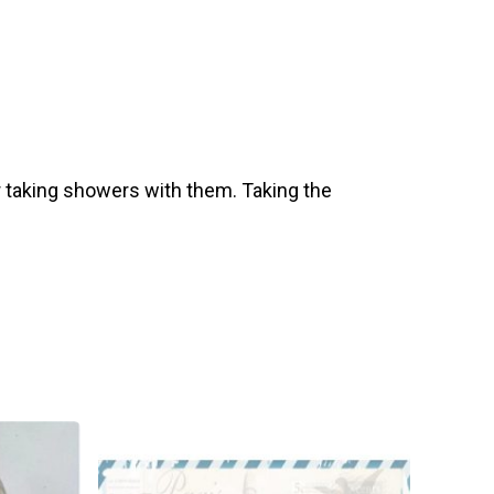
 taking showers with them. Taking the