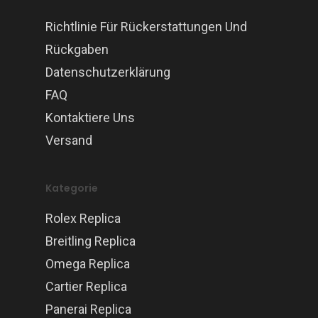
Richtlinie Für Rückerstattungen Und
Rückgaben
Datenschutzerklärung
FAQ
Kontaktiere Uns
Versand
Kategorie
Rolex Replica
Breitling Replica
Omega Replica
Cartier Replica
Panerai Replica