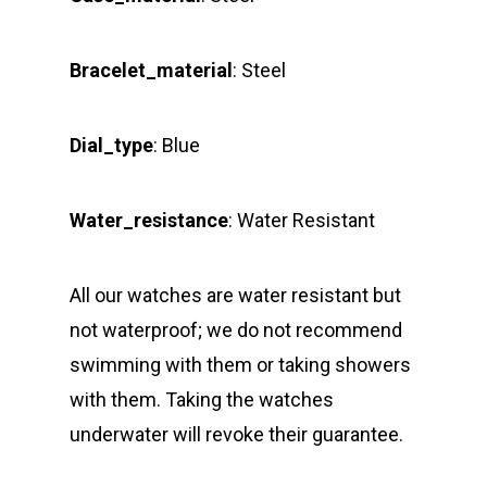
Bracelet_material
: Steel
Dial_type
: Blue
Water_resistance
: Water Resistant
All our watches are water resistant but
not waterproof; we do not recommend
swimming with them or taking showers
with them. Taking the watches
underwater will revoke their guarantee.