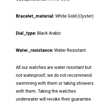
Bracelet_material:
White Gold (Oyster)
Dial_type:
Black Arabic
Water_resistance:
Water Resistant
All our watches are water resistant but
not waterproof; we do not recommend
swimming with them or taking showers
with them. Taking the watches
underwater will revoke their guarantee.