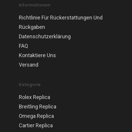
Informationen
Richtlinie Für Rückerstattungen Und
Rückgaben
Datenschutzerklärung
FAQ
Kontaktiere Uns
Versand
Kategorie
Rolex Replica
Breitling Replica
Omega Replica
Cartier Replica