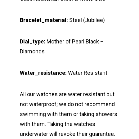
Bracelet_material:
Steel (Jubilee)
Dial_type:
Mother of Pearl Black –
Diamonds
Water_resistance:
Water Resistant
All our watches are water resistant but
not waterproof; we do not recommend
swimming with them or taking showers
with them. Taking the watches
underwater will revoke their guarantee.