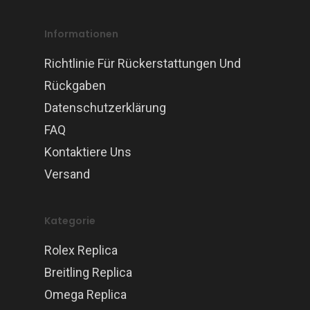
Informationen
Richtlinie Für Rückerstattungen Und
Rückgaben
Datenschutzerklärung
FAQ
Kontaktiere Uns
Versand
Kategorie
Rolex Replica
Breitling Replica
Omega Replica