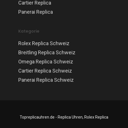
Cartier Replica
Panerai Replica
Kategorie
Rolex Replica Schweiz
Breitling Replica Schweiz
Omega Replica Schweiz
Cartier Replica Schweiz
Panerai Replica Schweiz
Topreplicauhren.de - Replica Uhren, Rolex Replica