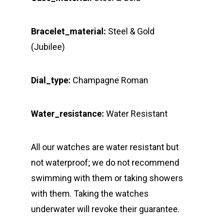
Bracelet_material:
Steel & Gold
(Jubilee)
Dial_type:
Champagne Roman
Water_resistance:
Water Resistant
All our watches are water resistant but
not waterproof; we do not recommend
swimming with them or taking showers
with them. Taking the watches
underwater will revoke their guarantee.