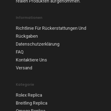
realen Produkten aufgenommen.
Informationen
Richtlinie Für Rückerstattungen Und
Rückgaben
Datenschutzerklärung
FAQ
Kontaktiere Uns
Versand
Kategorie
Rolex Replica
Breitling Replica
Omega Replica