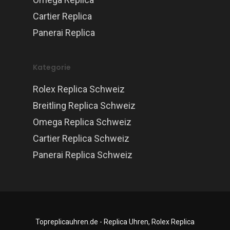
Cartier Replica
Panerai Replica
Kategorie
Rolex Replica Schweiz
Breitling Replica Schweiz
Omega Replica Schweiz
Cartier Replica Schweiz
Panerai Replica Schweiz
Topreplicauhren.de - Replica Uhren, Rolex Replica