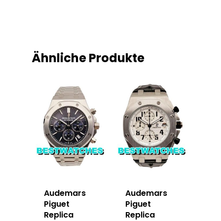
Ähnliche Produkte
Audemars
Audemars
Piguet
Piguet
Replica
Replica