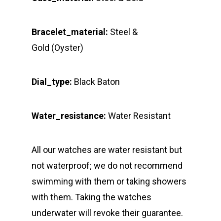
Bracelet_material:
Steel &
Gold (Oyster)
Dial_type:
Black Baton
Water_resistance:
Water Resistant
All our watches are water resistant but
not waterproof; we do not recommend
swimming with them or taking showers
with them. Taking the watches
underwater will revoke their guarantee.