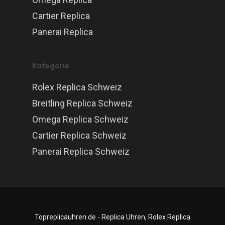
Cartier Replica
Panerai Replica
Kategorie
Rolex Replica Schweiz
Breitling Replica Schweiz
Omega Replica Schweiz
Cartier Replica Schweiz
Panerai Replica Schweiz
Topreplicauhren.de - Replica Uhren, Rolex Replica