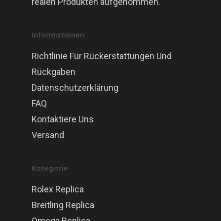
realen Produkten aufgenommen.
Informationen
Richtlinie Für Rückerstattungen Und
Rückgaben
Datenschutzerklärung
FAQ
Kontaktiere Uns
Versand
Kategorie
Rolex Replica
Breitling Replica
Omega Replica