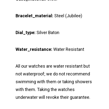
Bracelet_material:
Steel (Jubilee)
Dial_type:
Silver Baton
Water_resistance:
Water Resistant
All our watches are water resistant but
not waterproof; we do not recommend
swimming with them or taking showers
with them. Taking the watches
underwater will revoke their guarantee.