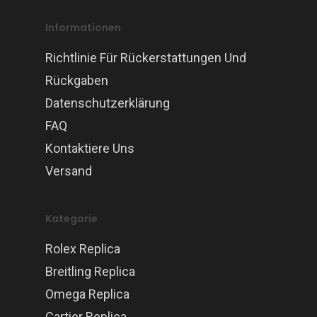
Informationen
Richtlinie Für Rückerstattungen Und
Rückgaben
Datenschutzerklärung
FAQ
Kontaktiere Uns
Versand
Kategorie
Rolex Replica
Breitling Replica
Omega Replica
Cartier Replica