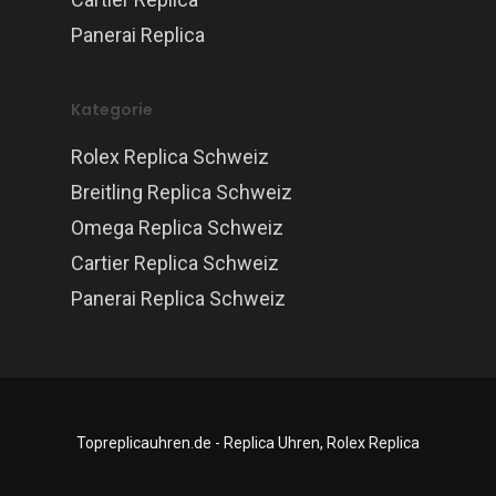
Panerai Replica
Kategorie
Rolex Replica Schweiz
Breitling Replica Schweiz
Omega Replica Schweiz
Cartier Replica Schweiz
Panerai Replica Schweiz
Topreplicauhren.de - Replica Uhren, Rolex Replica