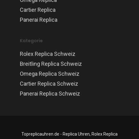
Cartier Replica
Panerai Replica
Kategorie
Rolex Replica Schweiz
Breitling Replica Schweiz
Omega Replica Schweiz
Cartier Replica Schweiz
Panerai Replica Schweiz
Topreplicauhren.de - Replica Uhren, Rolex Replica