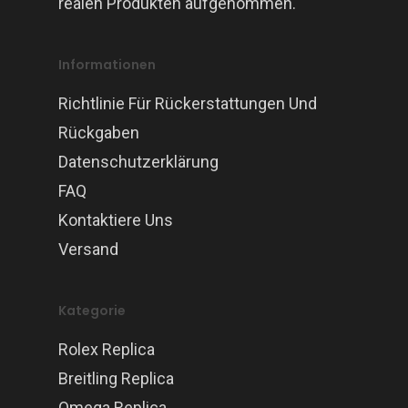
realen Produkten aufgenommen.
Informationen
Richtlinie Für Rückerstattungen Und
Rückgaben
Datenschutzerklärung
FAQ
Kontaktiere Uns
Versand
Kategorie
Rolex Replica
Breitling Replica
Omega Replica