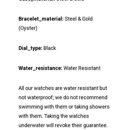
Bracelet_material:
Steel & Gold
(Oyster)
Dial_type:
Black
Water_resistance:
Water Resistant
All our watches are water resistant but
not waterproof; we do not recommend
swimming with them or taking showers
with them. Taking the watches
underwater will revoke their guarantee.