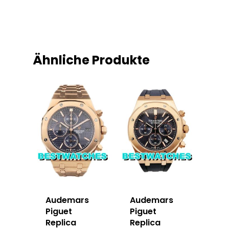
Ähnliche Produkte
Audemars
Audemars
Piguet
Piguet
Replica
Replica