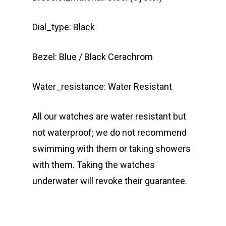
Dial_type: Black
Bezel: Blue / Black Cerachrom
Water_resistance: Water Resistant
All our watches are water resistant but
not waterproof; we do not recommend
swimming with them or taking showers
with them. Taking the watches
underwater will revoke their guarantee.