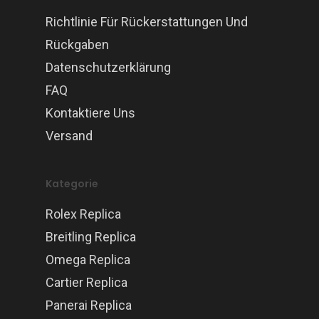
Richtlinie Für Rückerstattungen Und
Rückgaben
Datenschutzerklärung
FAQ
Kontaktiere Uns
Versand
Kategorie
Rolex Replica
Breitling Replica
Omega Replica
Cartier Replica
Panerai Replica