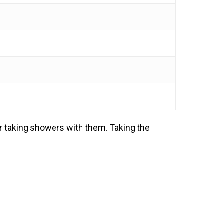
 taking showers with them. Taking the