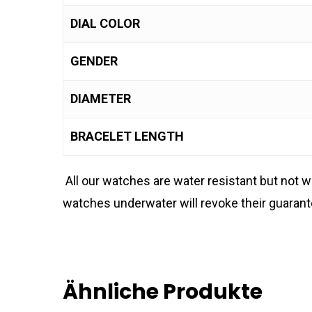
DIAL COLOR
GENDER
DIAMETER
BRACELET LENGTH
All our watches are water resistant but not
watches underwater will revoke their guarant
Ähnliche Produkte