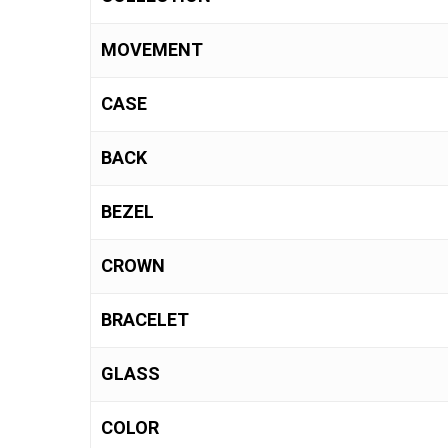
MOVEMENT
CASE
BACK
BEZEL
CROWN
BRACELET
GLASS
COLOR