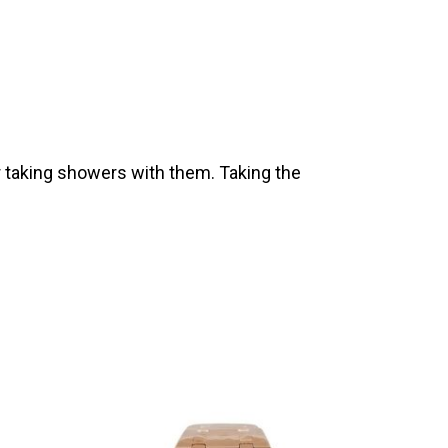
 taking showers with them. Taking the