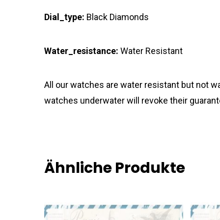
Dial_type:
Black Diamonds
Water_resistance:
Water Resistant
All our watches are water resistant but not
watches underwater will revoke their guarant
Ähnliche Produkte