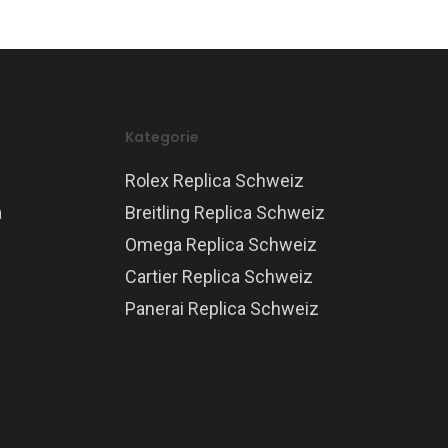
Kategorie
Rolex Replica Schweiz
a
Breitling Replica Schweiz
Omega Replica Schweiz
Cartier Replica Schweiz
Panerai Replica Schweiz