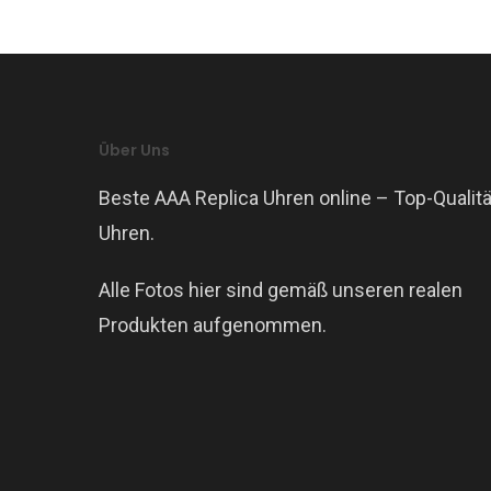
Über Uns
Beste AAA Replica Uhren online – Top-Qualitä
Uhren.
Alle Fotos hier sind gemäß unseren realen
Produkten aufgenommen.