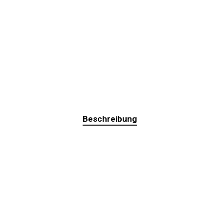
Beschreibung