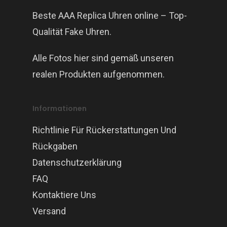
Beste AAA Replica Uhren online – Top-
Qualität Fake Uhren.
Alle Fotos hier sind gemäß unseren
realen Produkten aufgenommen.
Informationen
Richtlinie Für Rückerstattungen Und
Rückgaben
Datenschutzerklärung
FAQ
Kontaktiere Uns
Versand