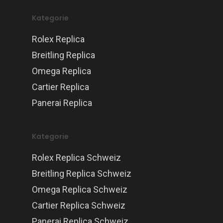
Kategorie
Rolex Replica
Breitling Replica
Omega Replica
Cartier Replica
Panerai Replica
Kategorie
Rolex Replica Schweiz
Breitling Replica Schweiz
Omega Replica Schweiz
Cartier Replica Schweiz
Panerai Replica Schweiz