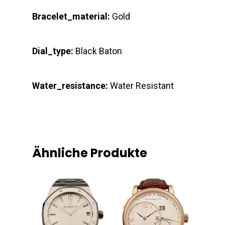
Bracelet_material:
Gold
Dial_type:
Black Baton
Water_resistance:
Water Resistant
Ähnliche Produkte