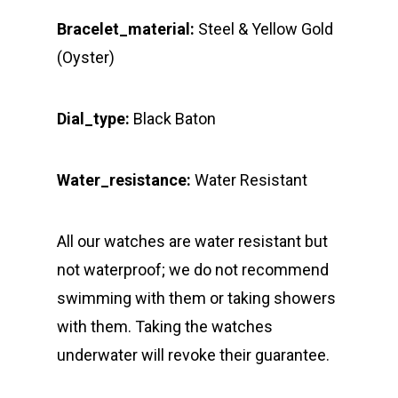
Bracelet_material:
Steel & Yellow Gold
(Oyster)
Dial_type:
Black Baton
Water_resistance:
Water Resistant
All our watches are water resistant but
not waterproof; we do not recommend
swimming with them or taking showers
with them. Taking the watches
underwater will revoke their guarantee.