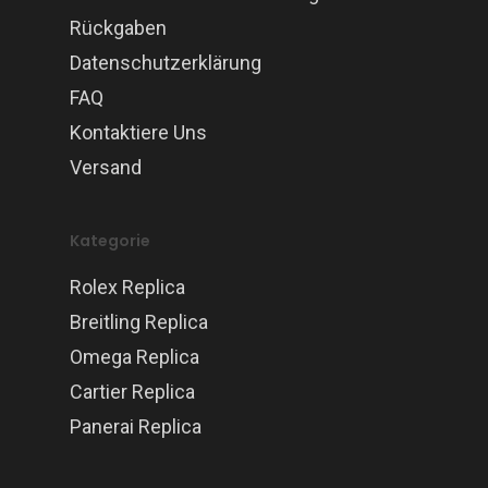
Rückgaben
Datenschutzerklärung
FAQ
Kontaktiere Uns
Versand
Kategorie
Rolex Replica
Breitling Replica
Omega Replica
Cartier Replica
Panerai Replica