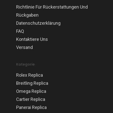
Richtlinie Für Rückerstattungen Und
Rückgaben
Datenschutzerklärung
FAQ
Kontaktiere Uns
Versand
Kategorie
Rolex Replica
Breitling Replica
Omega Replica
Cartier Replica
Panerai Replica