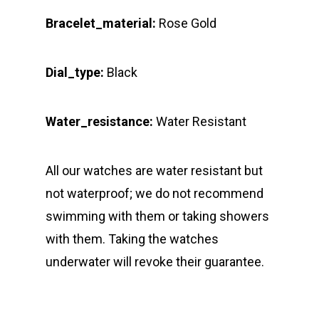
Bracelet_material:
Rose Gold
Dial_type:
Black
Water_resistance:
Water Resistant
All our watches are water resistant but
not waterproof; we do not recommend
swimming with them or taking showers
with them. Taking the watches
underwater will revoke their guarantee.