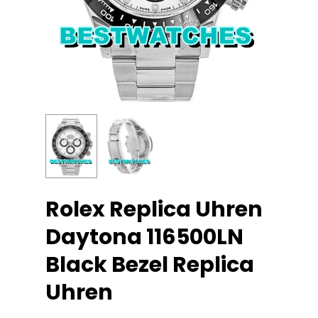
Rolex Replica Uhren
Daytona 116500LN
Black Bezel Replica
Uhren