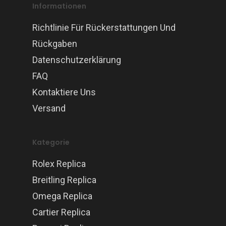
Informationen
Richtlinie Für Rückerstattungen Und
Rückgaben
Datenschutzerklärung
FAQ
Kontaktiere Uns
Versand
Kategorie
Rolex Replica
Breitling Replica
Omega Replica
Cartier Replica