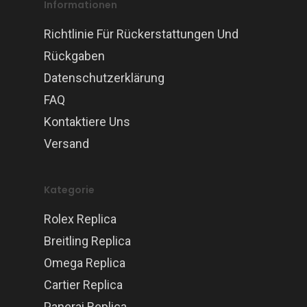
Informationen
Richtlinie Für Rückerstattungen Und
Rückgaben
Datenschutzerklärung
FAQ
Kontaktiere Uns
Versand
Kategorie
Rolex Replica
Breitling Replica
Omega Replica
Cartier Replica
Panerai Replica