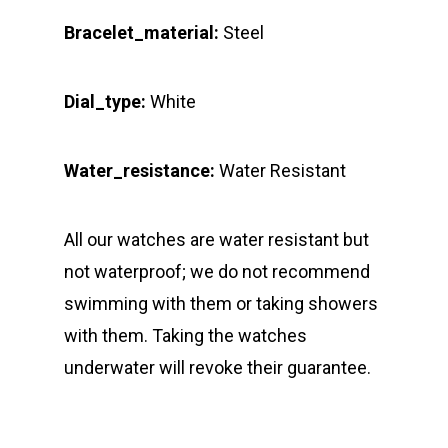
Bracelet_material:
Steel
Dial_type:
White
Water_resistance:
Water Resistant
All our watches are water resistant but
not waterproof; we do not recommend
swimming with them or taking showers
with them. Taking the watches
underwater will revoke their guarantee.