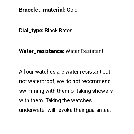
Bracelet_material:
Gold
Dial_type:
Black Baton
Water_resistance:
Water Resistant
All our watches are water resistant but
not waterproof; we do not recommend
swimming with them or taking showers
with them. Taking the watches
underwater will revoke their guarantee.