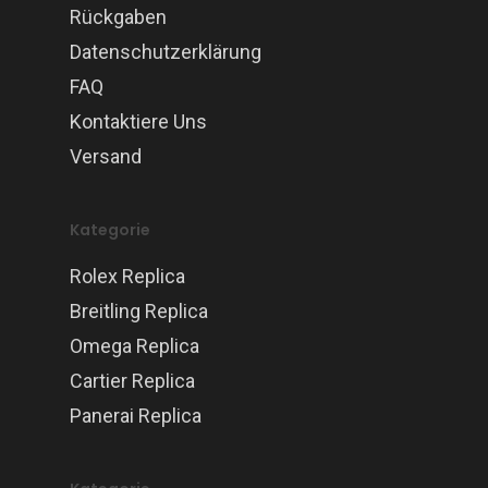
Rückgaben
Datenschutzerklärung
FAQ
Kontaktiere Uns
Versand
Kategorie
Rolex Replica
Breitling Replica
Omega Replica
Cartier Replica
Panerai Replica