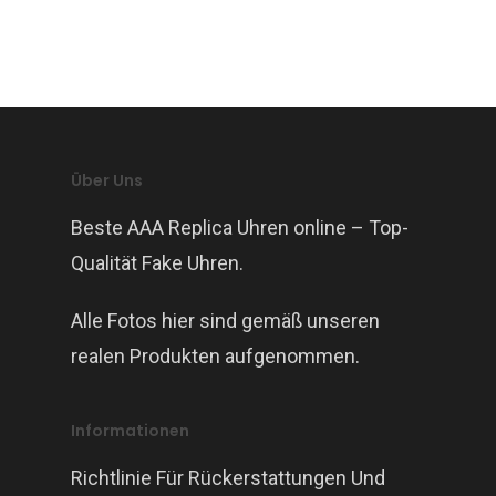
Über Uns
Beste AAA Replica Uhren online – Top-
Qualität Fake Uhren.
Alle Fotos hier sind gemäß unseren
realen Produkten aufgenommen.
Informationen
Richtlinie Für Rückerstattungen Und