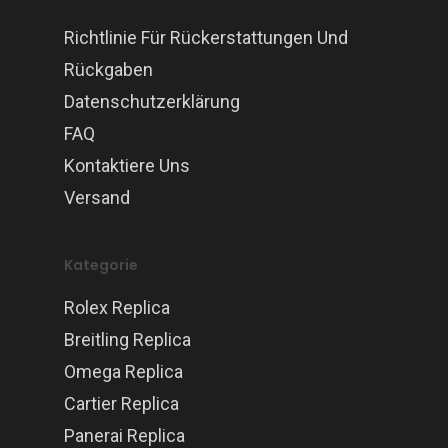
Richtlinie Für Rückerstattungen Und
Rückgaben
Datenschutzerklärung
FAQ
Kontaktiere Uns
Versand
Kategorie
Rolex Replica
Breitling Replica
Omega Replica
Cartier Replica
Panerai Replica