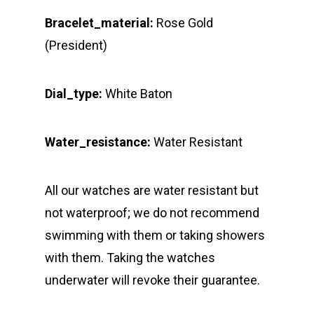
Bracelet_material:
Rose Gold
(President)
Dial_type:
White Baton
Water_resistance:
Water Resistant
All our watches are water resistant but
not waterproof; we do not recommend
swimming with them or taking showers
with them. Taking the watches
underwater will revoke their guarantee.