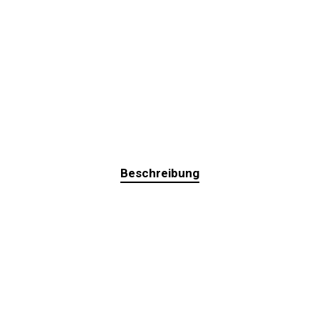
Beschreibung