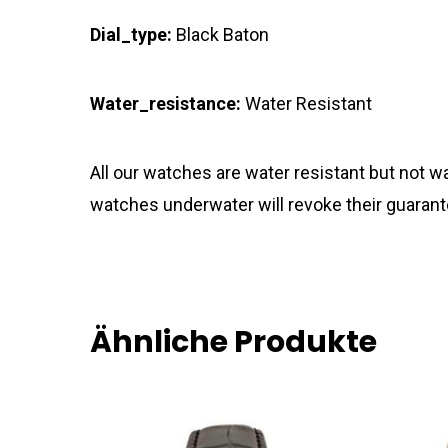
Dial_type:
Black Baton
Water_resistance:
Water Resistant
All our watches are water resistant but not
watches underwater will revoke their guarant
Ähnliche Produkte