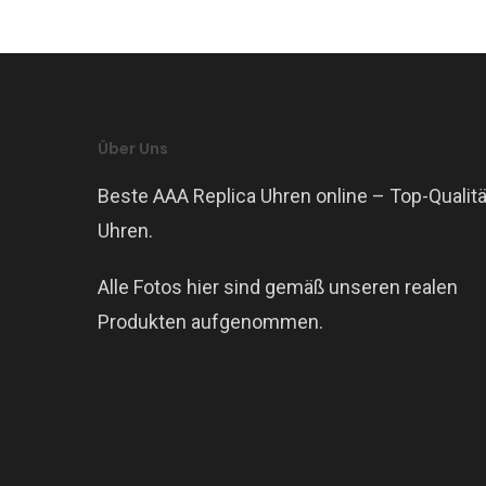
Über Uns
Beste AAA Replica Uhren online – Top-Qualitä
Uhren.
Alle Fotos hier sind gemäß unseren realen
Produkten aufgenommen.