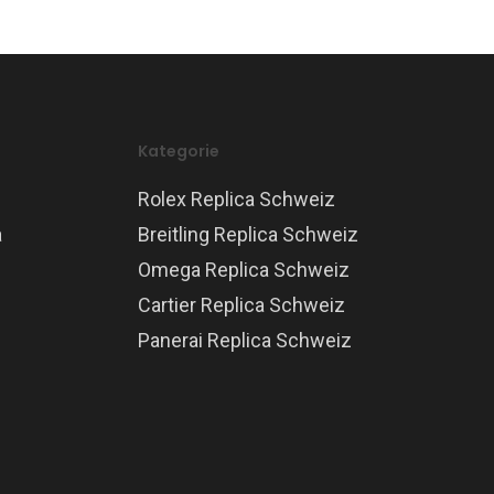
Kategorie
Rolex Replica Schweiz
a
Breitling Replica Schweiz
Omega Replica Schweiz
Cartier Replica Schweiz
Panerai Replica Schweiz