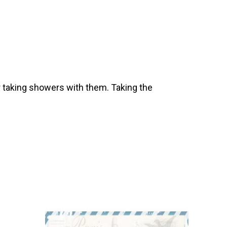
 taking showers with them. Taking the