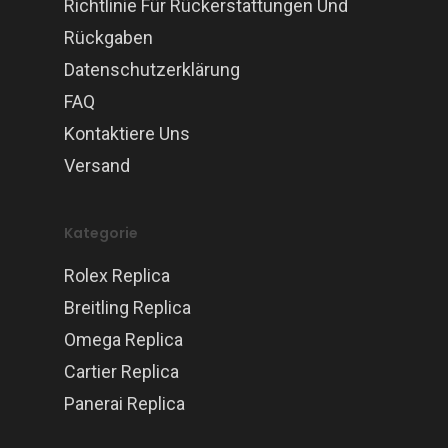
Richtlinie Für Rückerstattungen Und
Rückgaben
Datenschutzerklärung
FAQ
Kontaktiere Uns
Versand
Kategorie
Rolex Replica
Breitling Replica
Omega Replica
Cartier Replica
Panerai Replica