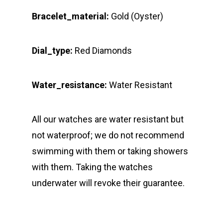
Bracelet_material:
Gold (Oyster)
Dial_type:
Red Diamonds
Water_resistance:
Water Resistant
All our watches are water resistant but
not waterproof; we do not recommend
swimming with them or taking showers
with them. Taking the watches
underwater will revoke their guarantee.