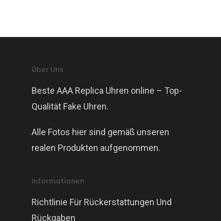
Über Uns
Beste AAA Replica Uhren online – Top-
Qualität Fake Uhren.
Alle Fotos hier sind gemäß unseren
realen Produkten aufgenommen.
Informationen
Richtlinie Für Rückerstattungen Und
Rückgaben