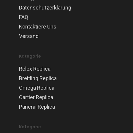
Datenschutzerklärung
FAQ
Kontaktiere Uns
Versand
Kategorie
Rolex Replica
Breitling Replica
Omega Replica
Cartier Replica
Panerai Replica
Kategorie