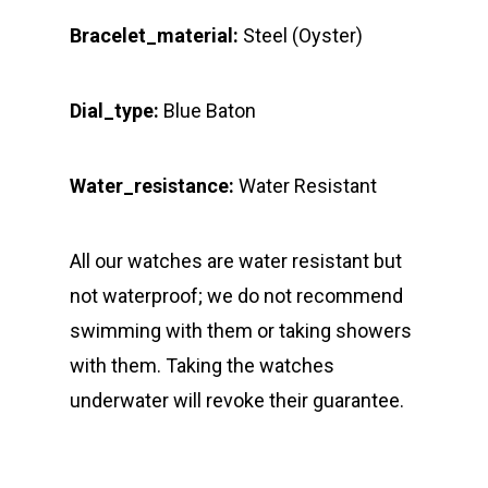
Bracelet_material:
Steel (Oyster)
Dial_type:
Blue Baton
Water_resistance:
Water Resistant
All our watches are water resistant but
not waterproof; we do not recommend
swimming with them or taking showers
with them. Taking the watches
underwater will revoke their guarantee.