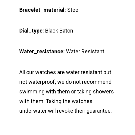
Bracelet_material:
Steel
Dial_type:
Black Baton
Water_resistance:
Water Resistant
All our watches are water resistant but
not waterproof; we do not recommend
swimming with them or taking showers
with them. Taking the watches
underwater will revoke their guarantee.