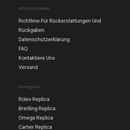
Informationen
Richtlinie Für Rückerstattungen Und
Rückgaben
Datenschutzerklärung
FAQ
Kontaktiere Uns
Versand
Kategorie
Rolex Replica
Breitling Replica
Omega Replica
Cartier Replica