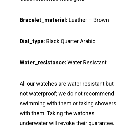
Bracelet_material:
Leather – Brown
Dial_type:
Black Quarter Arabic
Water_resistance:
Water Resistant
All our watches are water resistant but
not waterproof; we do not recommend
swimming with them or taking showers
with them. Taking the watches
underwater will revoke their guarantee.