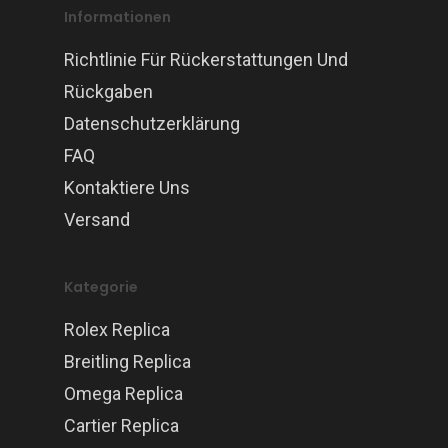
Informationen
Richtlinie Für Rückerstattungen Und
Rückgaben
Datenschutzerklärung
FAQ
Kontaktiere Uns
Versand
Kategorie
Rolex Replica
Breitling Replica
Omega Replica
Cartier Replica