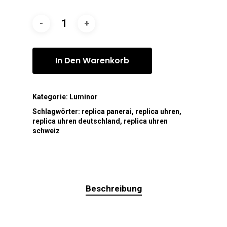
In Den Warenkorb
Kategorie:
Luminor
Schlagwörter:
replica panerai
,
replica uhren
,
replica uhren deutschland
,
replica uhren
schweiz
Beschreibung