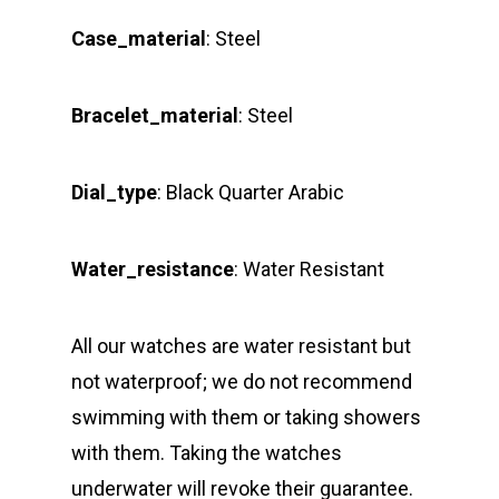
Case_material
: Steel
Bracelet_material
: Steel
Dial_type
: Black Quarter Arabic
Water_resistance
: Water Resistant
All our watches are water resistant but
not waterproof; we do not recommend
swimming with them or taking showers
with them. Taking the watches
underwater will revoke their guarantee.