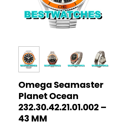
Omega Seamaster
Planet Ocean
232.30.42.21.01.002 –
43 MM