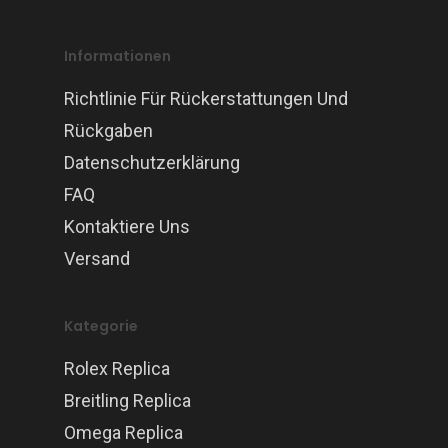
Informationen
Richtlinie Für Rückerstattungen Und
Rückgaben
Datenschutzerklärung
FAQ
Kontaktiere Uns
Versand
Kategorie
Rolex Replica
Breitling Replica
Omega Replica