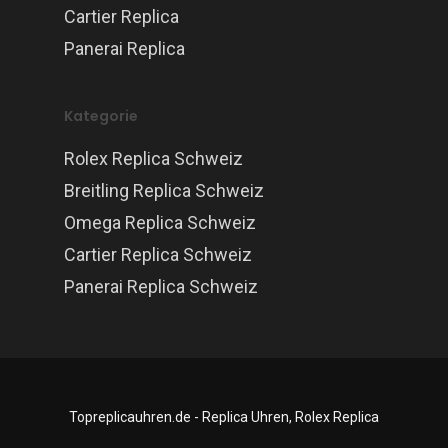
Cartier Replica
Panerai Replica
Kategorie
Rolex Replica Schweiz
Breitling Replica Schweiz
Omega Replica Schweiz
Cartier Replica Schweiz
Panerai Replica Schweiz
Topreplicauhren.de - Replica Uhren, Rolex Replica