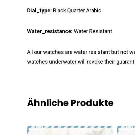
Dial_type:
Black Quarter Arabic
Water_resistance:
Water Resistant
All our watches are water resistant but not
watches underwater will revoke their guarant
Ähnliche Produkte