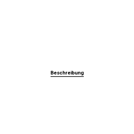
Beschreibung