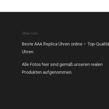
Über Uns
Beste AAA Replica Uhren online – Top-Qualitä
Uhren.
Alle Fotos hier sind gemäß unseren realen
Produkten aufgenommen.