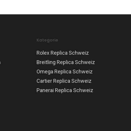
Kategorie
Rolex Replica Schweiz
a
Breitling Replica Schweiz
Omega Replica Schweiz
Cartier Replica Schweiz
Panerai Replica Schweiz