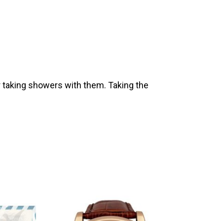
 taking showers with them. Taking the