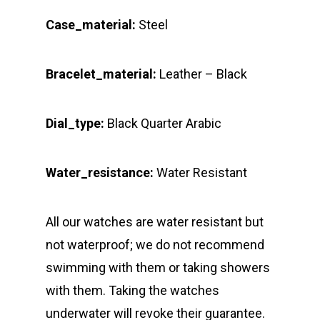
Case_material:
Steel
Bracelet_material:
Leather – Black
Dial_type:
Black Quarter Arabic
Water_resistance:
Water Resistant
All our watches are water resistant but
not waterproof; we do not recommend
swimming with them or taking showers
with them. Taking the watches
underwater will revoke their guarantee.