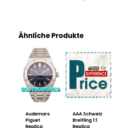
Ähnliche Produkte
Audemars
AAA Schweiz
Piguet
Breitling 1:1
Replica
Replica