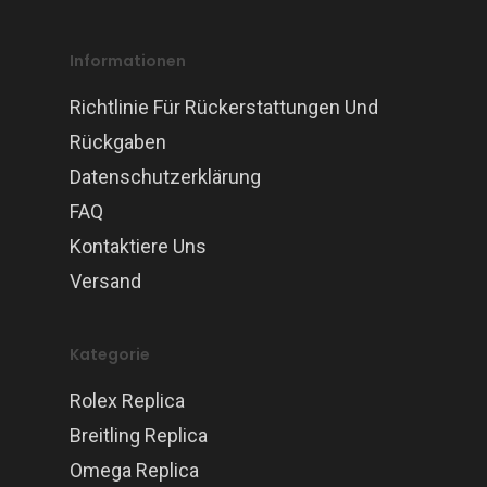
Informationen
Richtlinie Für Rückerstattungen Und
Rückgaben
Datenschutzerklärung
FAQ
Kontaktiere Uns
Versand
Kategorie
Rolex Replica
Breitling Replica
Omega Replica