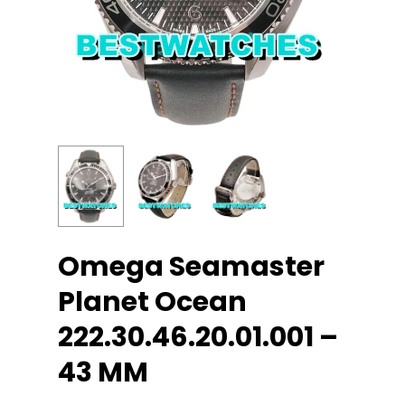
Omega Seamaster
Planet Ocean
222.30.46.20.01.001 –
43 MM