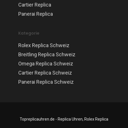
Cartier Replica
Panerai Replica
Kategorie
Rolex Replica Schweiz
Breitling Replica Schweiz
Omega Replica Schweiz
Cartier Replica Schweiz
Panerai Replica Schweiz
Topreplicauhren.de - Replica Uhren, Rolex Replica