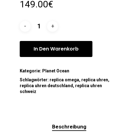
149.00
€
In Den Warenkorb
Kategorie:
Planet Ocean
Schlagwörter:
replica omega
,
replica uhren
,
replica uhren deutschland
,
replica uhren
schweiz
Beschreibung