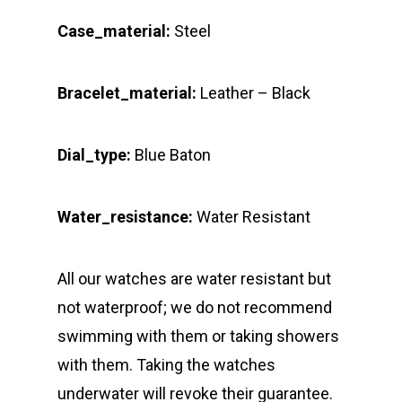
Case_material:
Steel
Bracelet_material:
Leather – Black
Dial_type:
Blue Baton
Water_resistance:
Water Resistant
All our watches are water resistant but
not waterproof; we do not recommend
swimming with them or taking showers
with them. Taking the watches
underwater will revoke their guarantee.