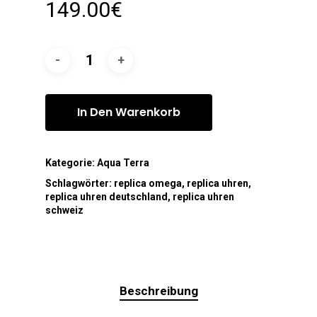
149.00
€
In Den Warenkorb
Kategorie:
Aqua Terra
Schlagwörter:
replica omega
,
replica uhren
,
replica uhren deutschland
,
replica uhren
schweiz
Beschreibung