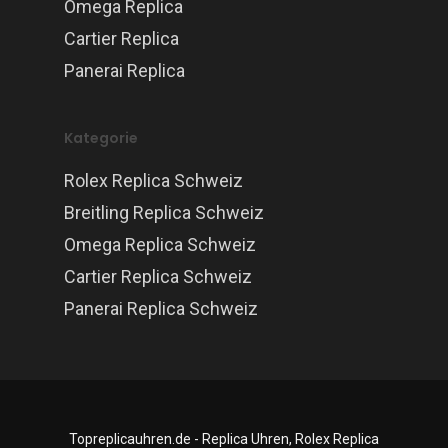
Omega Replica
Cartier Replica
Panerai Replica
Kategorie
Rolex Replica Schweiz
Breitling Replica Schweiz
Omega Replica Schweiz
Cartier Replica Schweiz
Panerai Replica Schweiz
Topreplicauhren.de - Replica Uhren, Rolex Replica