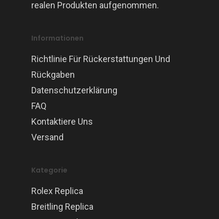
realen Produkten aufgenommen.
Informationen
Richtlinie Für Rückerstattungen Und
Rückgaben
Datenschutzerklärung
FAQ
Kontaktiere Uns
Versand
Kategorie
Rolex Replica
Breitling Replica