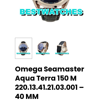
Omega Seamaster
Aqua Terra 150 M
220.13.41.21.03.001 –
40 MM