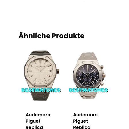
Ähnliche Produkte
Audemars
Audemars
Piguet
Piguet
Replica
Replica