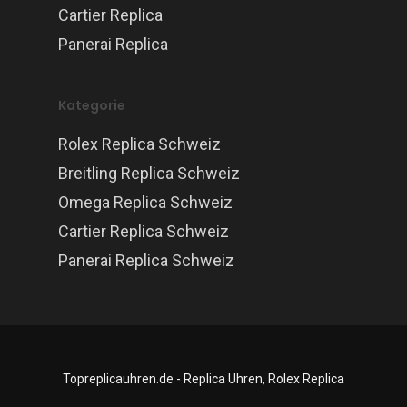
Cartier Replica
Panerai Replica
Kategorie
Rolex Replica Schweiz
Breitling Replica Schweiz
Omega Replica Schweiz
Cartier Replica Schweiz
Panerai Replica Schweiz
Topreplicauhren.de - Replica Uhren, Rolex Replica