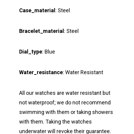
Case_material
: Steel
Bracelet_material
: Steel
Dial_type
:
Blue
Water_resistance
: Water Resistant
All our watches are water resistant but
not waterproof; we do not recommend
swimming with them or taking showers
with them. Taking the watches
underwater will revoke their guarantee.