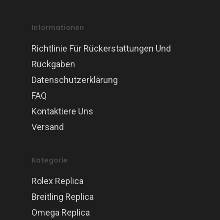
Informationen
Richtlinie Für Rückerstattungen Und
Rückgaben
Datenschutzerklärung
FAQ
Kontaktiere Uns
Versand
Kategorie
Rolex Replica
Breitling Replica
Omega Replica