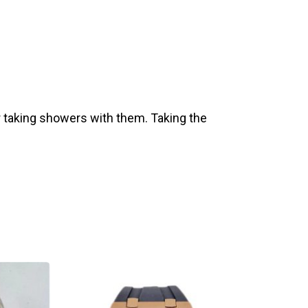
 taking showers with them. Taking the