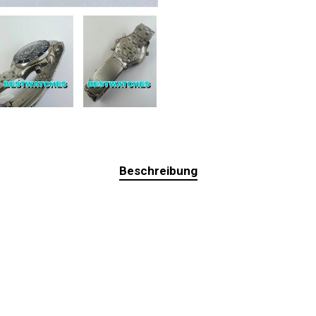
Beschreibung