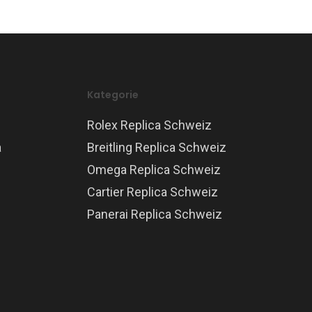
Kategorie
Rolex Replica Schweiz
a
Breitling Replica Schweiz
Omega Replica Schweiz
Cartier Replica Schweiz
Panerai Replica Schweiz