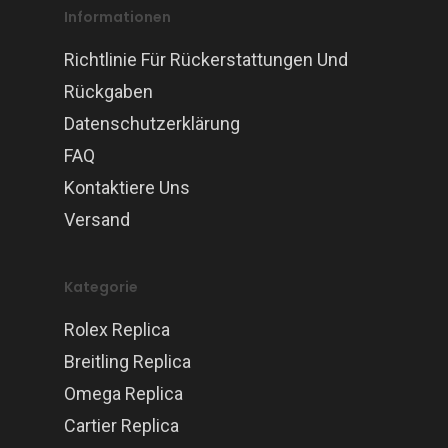
Informationen
Richtlinie Für Rückerstattungen Und
Rückgaben
Datenschutzerklärung
FAQ
Kontaktiere Uns
Versand
Kategorie
Rolex Replica
Breitling Replica
Omega Replica
Cartier Replica