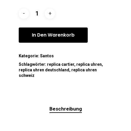
In Den Warenkorb
Kategorie:
Santos
Schlagwörter:
replica cartier
,
replica uhren
,
replica uhren deutschland
,
replica uhren
schweiz
Beschreibung