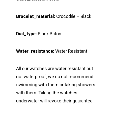
Bracelet_material:
Crocodile – Black
Dial_type:
Black Baton
Water_resistance:
Water Resistant
All our watches are water resistant but
not waterproof; we do not recommend
swimming with them or taking showers
with them. Taking the watches
underwater will revoke their guarantee.